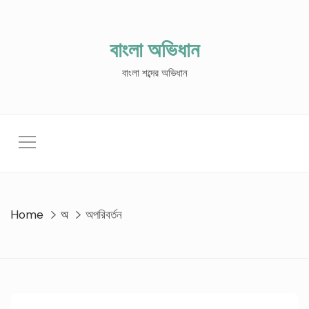
Skip
to
content
বাংলা অভিধান
বাংলা শব্দের অভিধান
Home
অ
অপরিবর্তন