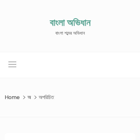
Skip
to
content
বাংলা অভিধান
বাংলা শব্দের অভিধান
Home
অ
অপরিচিত