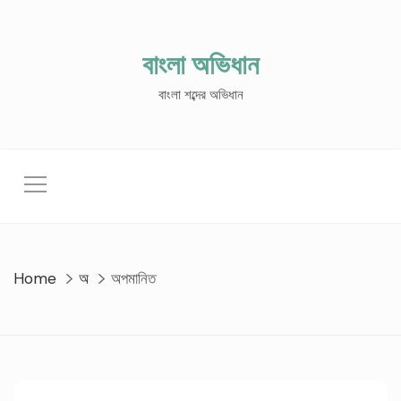
Skip
to
content
বাংলা অভিধান
বাংলা শব্দের অভিধান
Home
অ
অপমানিত