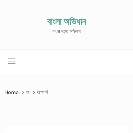
Skip
to
content
বাংলা অভিধান
বাংলা শব্দের অভিধান
Home
অ
অপকর্ম