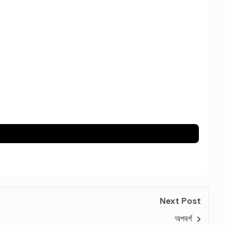
Next Post
অপবর্গ