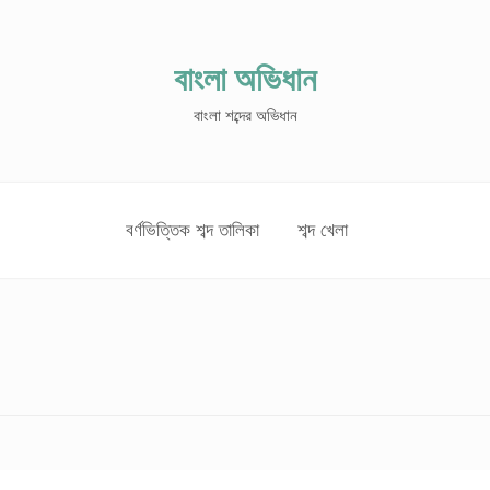
বাংলা অভিধান
বাংলা শব্দের অভিধান
বর্ণভিত্তিক শব্দ তালিকা
শব্দ খেলা