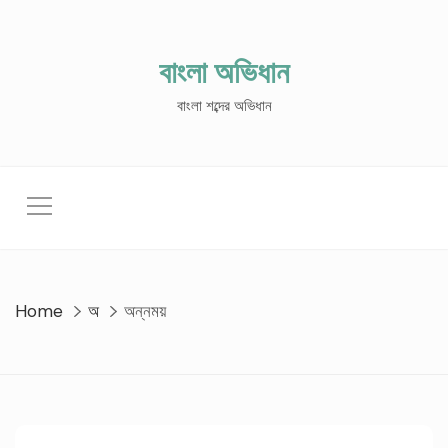
Skip
to
content
বাংলা অভিধান
বাংলা শব্দের অভিধান
Home
অ
অন্নময়