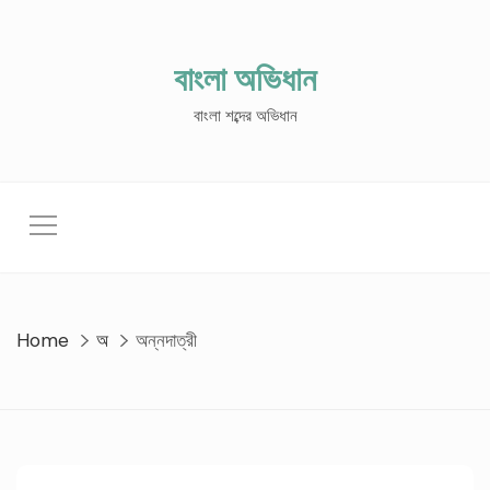
Skip
to
content
বাংলা অভিধান
বাংলা শব্দের অভিধান
Home
অ
অন্নদাত্রী