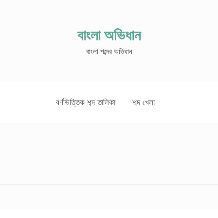
বাংলা অভিধান
বাংলা শব্দের অভিধান
বর্ণভিত্তিক শব্দ তালিকা
শব্দ খেলা