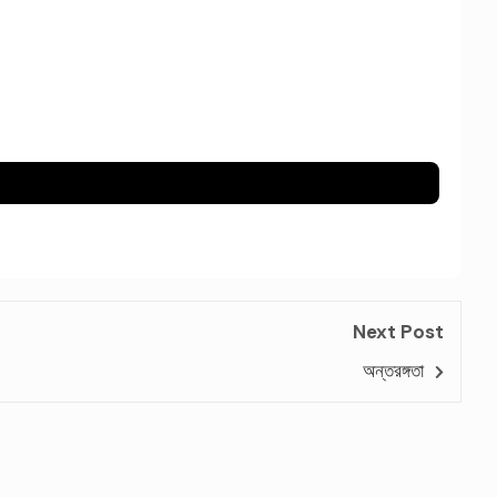
Next Post
অন্তরঙ্গতা