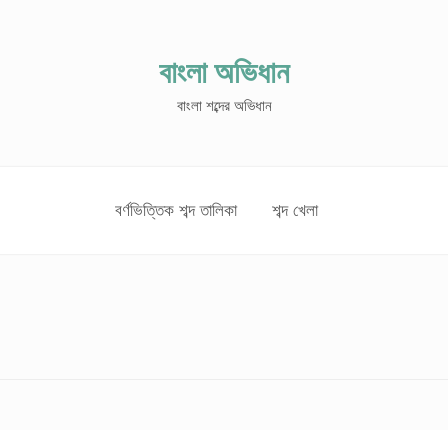
বাংলা অভিধান
বাংলা শব্দের অভিধান
বর্ণভিত্তিক শব্দ তালিকা
শব্দ খেলা