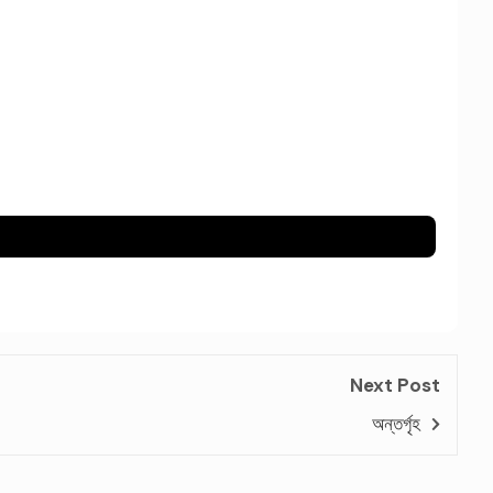
Next Post
অন্তর্গৃহ