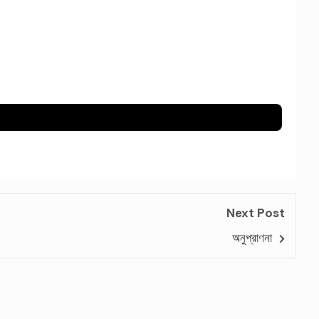
Next Post
অনুপ্রাণনা