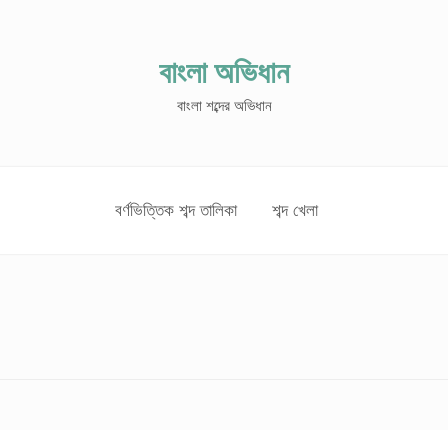
বাংলা অভিধান
বাংলা শব্দের অভিধান
বর্ণভিত্তিক শব্দ তালিকা
শব্দ খেলা