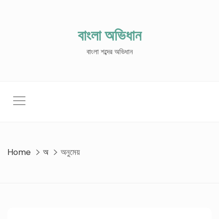
Skip
to
content
বাংলা অভিধান
বাংলা শব্দের অভিধান
Home
অ
অনুমেয়