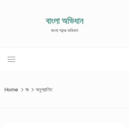
Skip
to
content
বাংলা অভিধান
বাংলা শব্দের অভিধান
Home
অ
অনুপ্রাণিত