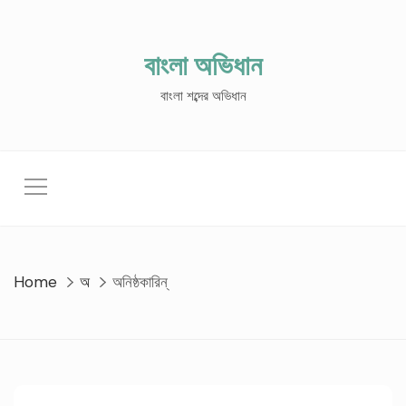
Skip
to
content
বাংলা অভিধান
বাংলা শব্দের অভিধান
Home
অ
অনিষ্ঠকারিন্