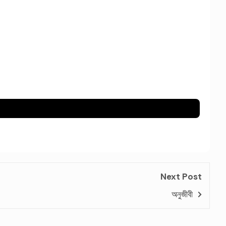
Next Post
অনুজীবী