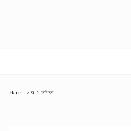
Skip
to
content
Home
অ
অনির্বেদ