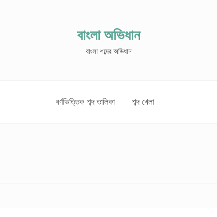
বাংলা অভিধান
বাংলা শব্দের অভিধান
বর্ণভিত্তিক শব্দ তালিকা
শব্দ খেলা