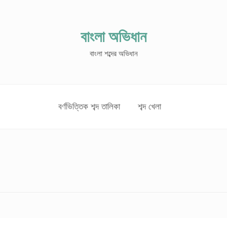
বাংলা অভিধান
বাংলা শব্দের অভিধান
বর্ণভিত্তিক শব্দ তালিকা
শব্দ খেলা