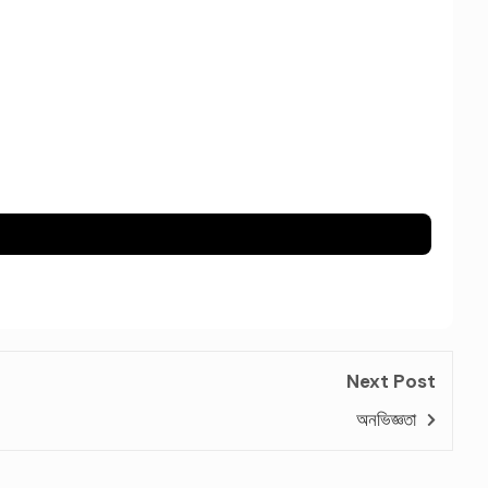
Next Post
অনভিজ্ঞতা