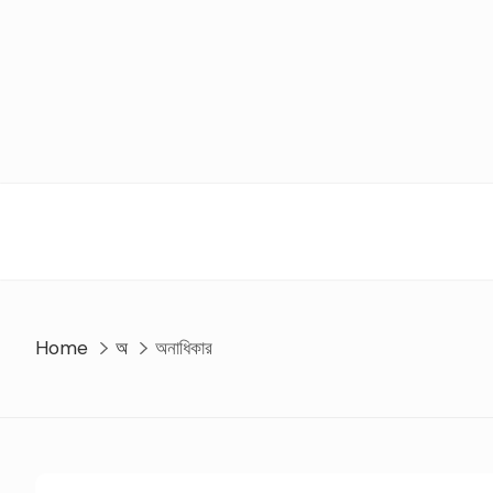
Skip
to
content
Home
অ
অনাধিকার