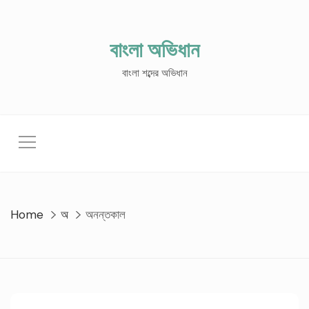
Skip
to
content
বাংলা অভিধান
বাংলা শব্দের অভিধান
Home
অ
অনন্তকাল