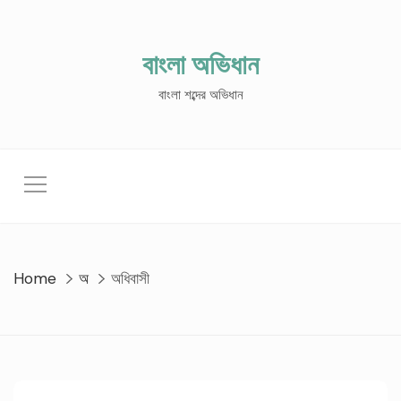
Skip
to
content
বাংলা অভিধান
বাংলা শব্দের অভিধান
Home
অ
অধিবাসী