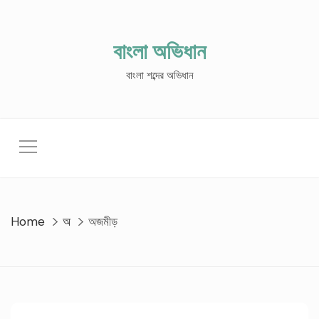
Skip
to
content
বাংলা অভিধান
বাংলা শব্দের অভিধান
Home
অ
অজমীড়