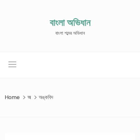
Skip
to
content
বাংলা অভিধান
বাংলা শব্দের অভিধান
Home
অ
অঙ্কবিদ