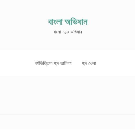
বাংলা অভিধান
বাংলা শব্দের অভিধান
বর্ণভিত্তিক শব্দ তালিকা
শব্দ খেলা