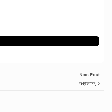
Next Post
অখ্যাতনামন্