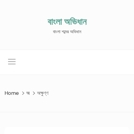
Skip
to
content
বাংলা অভিধান
বাংলা শব্দের অভিধান
Home
অ
অক্ষুণ্ণ