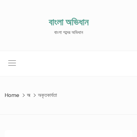
Skip
to
content
বাংলা অভিধান
বাংলা শব্দের অভিধান
Home
অ
অকৃতকার্যতা