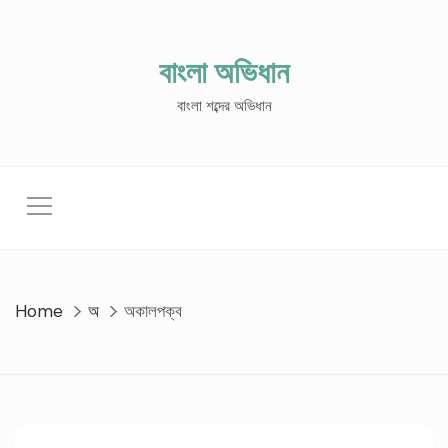
Skip
to
content
বাংলা অভিধান
বাংলা শব্দের অভিধান
Home
অ
অকালপক্ব