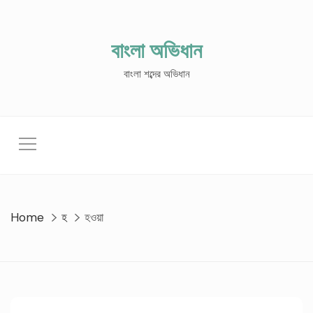
Skip
to
content
বাংলা অভিধান
বাংলা শব্দের অভিধান
Home
হ
হওয়া