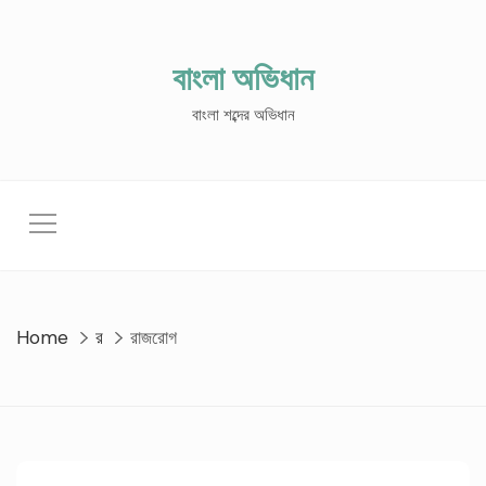
Skip
to
content
বাংলা অভিধান
বাংলা শব্দের অভিধান
Home
র
রাজরোগ