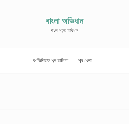
বাংলা অভিধান
বাংলা শব্দের অভিধান
বর্ণভিত্তিক শব্দ তালিকা
শব্দ খেলা