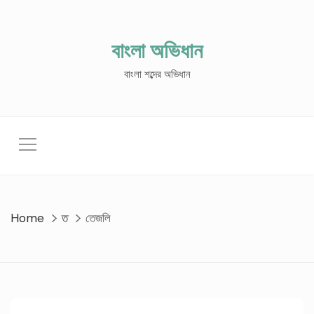
Skip
to
content
বাংলা অভিধান
বাংলা শব্দের অভিধান
Home
ত
তেজলি