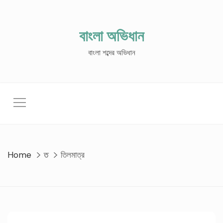
Skip
to
content
বাংলা অভিধান
বাংলা শব্দের অভিধান
Home
ত
তিলমাত্র