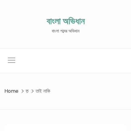
Skip
to
content
বাংলা অভিধান
বাংলা শব্দের অভিধান
Home
ত
তাই নাকি