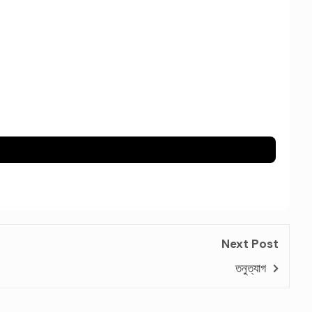
Next Post
তনুত্যাগ