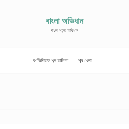
বাংলা অভিধান
বাংলা শব্দের অভিধান
বর্ণভিত্তিক শব্দ তালিকা
শব্দ খেলা