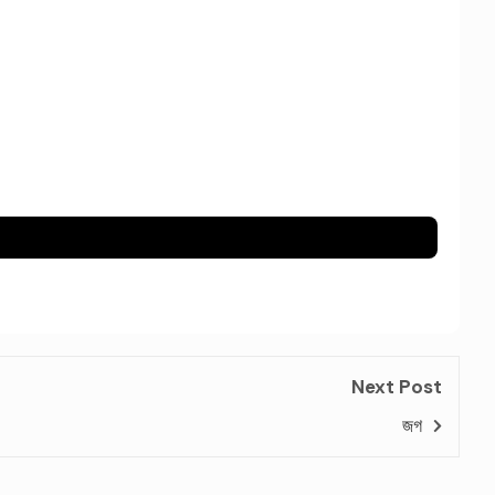
Next Post
জগ