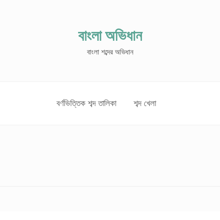
বাংলা অভিধান
বাংলা শব্দের অভিধান
বর্ণভিত্তিক শব্দ তালিকা
শব্দ খেলা