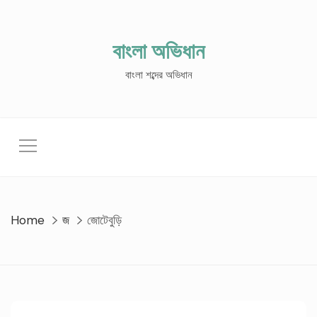
Skip
to
content
বাংলা অভিধান
বাংলা শব্দের অভিধান
Home
জ
জোটেবুড়ি